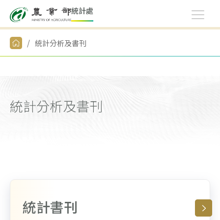
統
計
處
統計分析及書刊
統計分析及書刊
統計書刊