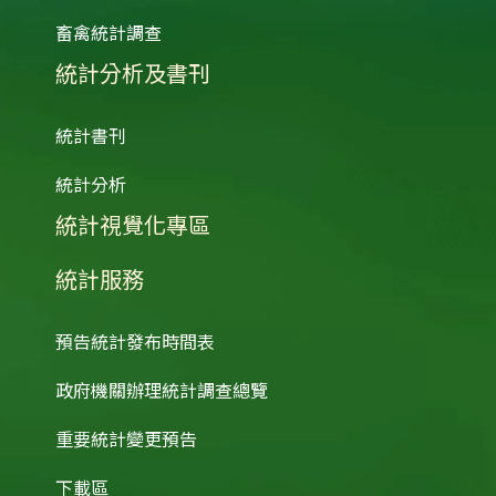
畜禽統計調查
統計分析及書刊
統計書刊
統計分析
統計視覺化專區
統計服務
預告統計發布時間表
政府機關辦理統計調查總覽
重要統計變更預告
下載區