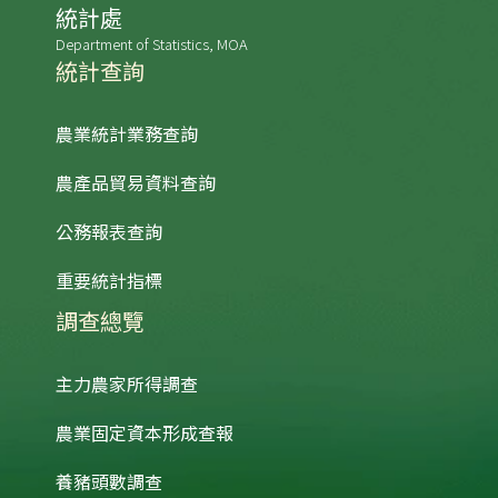
統計處
Department of Statistics, MOA
統計查詢
農業統計業務查詢
農產品貿易資料查詢
公務報表查詢
重要統計指標
調查總覽
主力農家所得調查
農業固定資本形成查報
養豬頭數調查