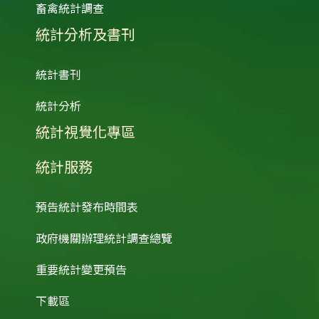
畜禽統計調查
統計分析及書刊
統計書刊
統計分析
統計視覺化專區
統計服務
預告統計發布時間表
政府機關辦理統計調查總覽
重要統計變更預告
下載區