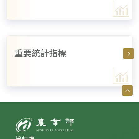
重要統計指標
統計處