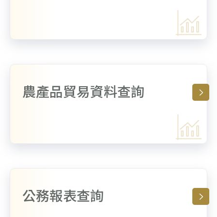
農產品貿易資料查詢
公務報表查詢