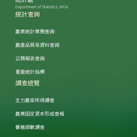
Department of Statistics, MOA
統計查詢
農業統計業務查詢
農產品貿易資料查詢
公務報表查詢
重要統計指標
調查總覽
主力農家所得調查
農業固定資本形成查報
養豬頭數調查