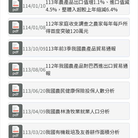
113年農產品出口值增1.1%、進口值減
114/01/10
4.5%，整體入超較上年縮減6.4%
112年家庭收支調查之農家每年每戶所
114/01/08
得首度突破120萬元
113/10/09
113年前3季我國農產品貿易通報
112年我國農產品對巴西進出口貿易通
113/08/06
報
113/06/20
我國農民健康保險投保人數分析
113/04/09
我國農林漁牧業就業人口分析
113/03/20
我國有機栽培及友善耕作面積分析