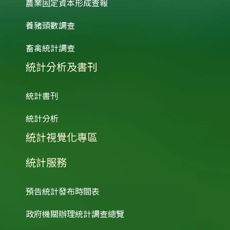
農業固定資本形成查報
養豬頭數調查
畜禽統計調查
統計分析及書刊
統計書刊
統計分析
統計視覺化專區
統計服務
預告統計發布時間表
政府機關辦理統計調查總覽