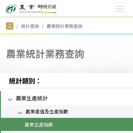
統
計
處
統計查詢
農業統計業務查詢
農業統計業務查詢
統計類別：
農業生產統計
農業產值及生產指數
農業生產指數