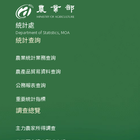
統計處
Department of Statistics, MOA
統計查詢
農業統計業務查詢
農產品貿易資料查詢
公務報表查詢
重要統計指標
調查總覽
主力農家所得調查