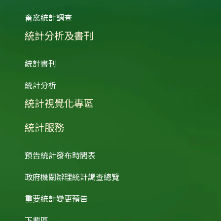
畜禽統計調查
統計分析及書刊
統計書刊
統計分析
統計視覺化專區
統計服務
預告統計發布時間表
政府機關辦理統計調查總覽
重要統計變更預告
下載區