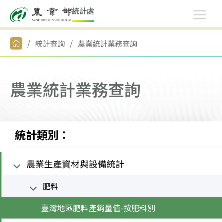
統
計
處
統計查詢
農業統計業務查詢
農業統計業務查詢
統計類別：
農業生產資材與設備統計
肥料
臺灣地區肥料產銷量值-按肥料別