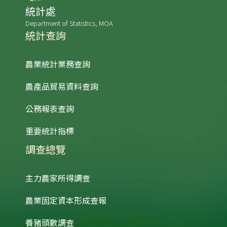
統計處
Department of Statistics, MOA
統計查詢
農業統計業務查詢
農產品貿易資料查詢
公務報表查詢
重要統計指標
調查總覽
主力農家所得調查
農業固定資本形成查報
養豬頭數調查