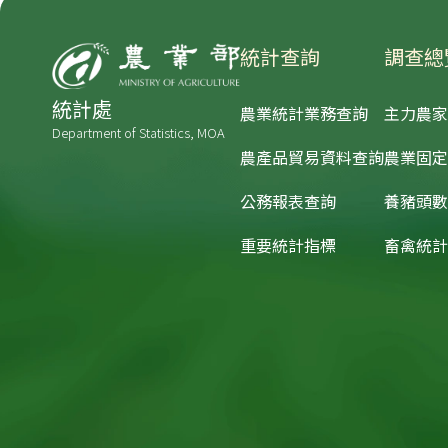
統計查詢
調查總
統計處
農業統計業務查詢
主力農家
Department of Statistics, MOA
農產品貿易資料查詢
農業固定
公務報表查詢
養豬頭數
重要統計指標
畜禽統計